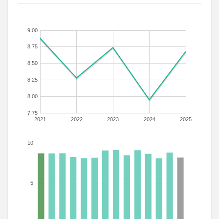
9.00
8.75
8.50
8.25
8.00
7.75
2021
2022
2023
2024
2025
10
5