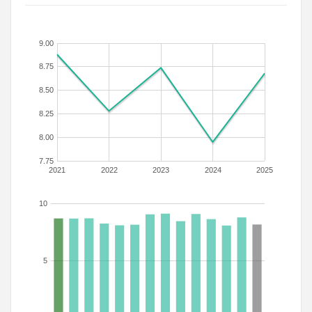
9.00
8.75
8.50
8.25
8.00
7.75
2021
2022
2023
2024
2025
10
5