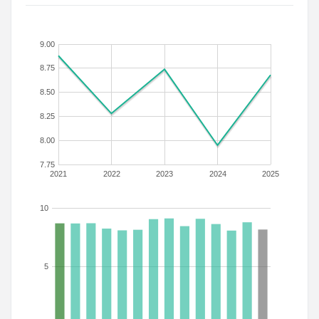
9.00
8.75
8.50
8.25
8.00
7.75
2021
2022
2023
2024
2025
10
5