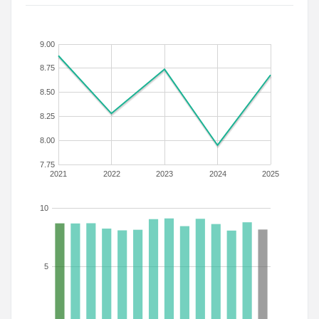
9.00
8.75
8.50
8.25
8.00
7.75
2021
2022
2023
2024
2025
10
5