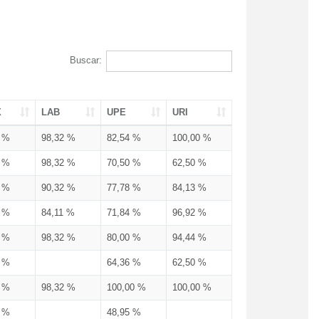
Buscar:
X
LAB
UPE
URI
3 %
98,32 %
82,54 %
100,00 %
3 %
98,32 %
70,50 %
62,50 %
3 %
90,32 %
77,78 %
84,13 %
3 %
84,11 %
71,84 %
96,92 %
3 %
98,32 %
80,00 %
94,44 %
3 %
64,36 %
62,50 %
3 %
98,32 %
100,00 %
100,00 %
4 %
48,95 %