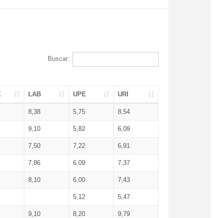
Buscar:
X
LAB
UPE
URI
8,38
5,75
8,54
9,10
5,82
6,09
7,50
7,22
6,91
7,86
6,09
7,37
8,10
6,00
7,43
5,12
5,47
9,10
8,20
9,79