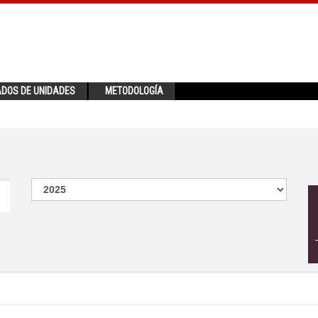
ADOS DE UNIDADES
METODOLOGÍA