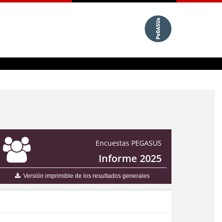
Encuestas PEGASUS
Informe 2025
Versión imprimible de los resultados generales