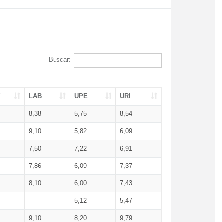
Buscar:
X
LAB
UPE
URI
8,38
5,75
8,54
9,10
5,82
6,09
7,50
7,22
6,91
7,86
6,09
7,37
8,10
6,00
7,43
5,12
5,47
9,10
8,20
9,79