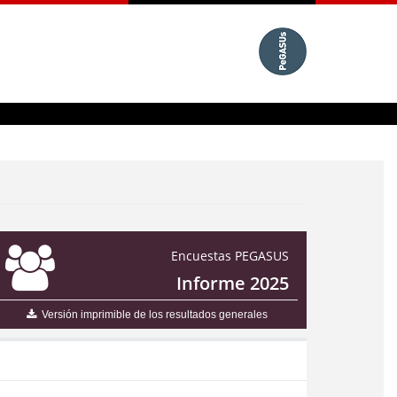
Encuestas PEGASUS
Informe 2025
Versión imprimible de los resultados generales