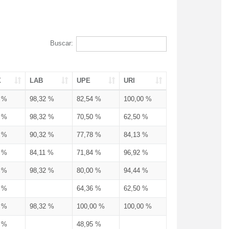
Buscar:
X
LAB
UPE
URI
3 %
98,32 %
82,54 %
100,00 %
3 %
98,32 %
70,50 %
62,50 %
3 %
90,32 %
77,78 %
84,13 %
3 %
84,11 %
71,84 %
96,92 %
3 %
98,32 %
80,00 %
94,44 %
3 %
64,36 %
62,50 %
3 %
98,32 %
100,00 %
100,00 %
4 %
48,95 %