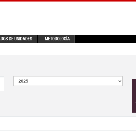
ADOS DE UNIDADES
METODOLOGÍA