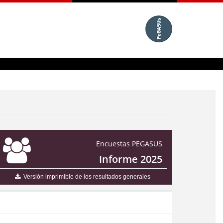
Encuestas PEGASUS
Informe 2025
Versión imprimible de los resultados generales