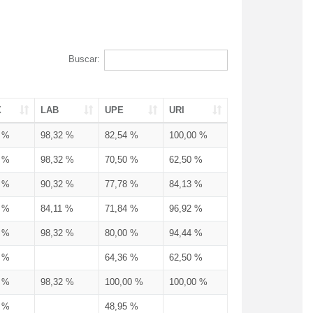
Buscar:
X
LAB
UPE
URI
3 %
98,32 %
82,54 %
100,00 %
3 %
98,32 %
70,50 %
62,50 %
3 %
90,32 %
77,78 %
84,13 %
3 %
84,11 %
71,84 %
96,92 %
3 %
98,32 %
80,00 %
94,44 %
3 %
64,36 %
62,50 %
3 %
98,32 %
100,00 %
100,00 %
4 %
48,95 %