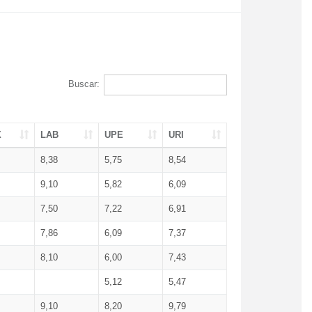
Buscar:
X
LAB
UPE
URI
8,38
5,75
8,54
9,10
5,82
6,09
7,50
7,22
6,91
7,86
6,09
7,37
8,10
6,00
7,43
5,12
5,47
9,10
8,20
9,79