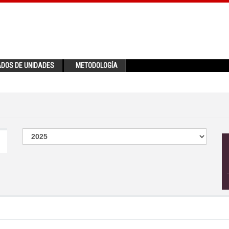
ADOS DE UNIDADES
METODOLOGÍA