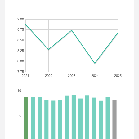
9.00
8.75
8.50
8.25
8.00
7.75
2021
2022
2023
2024
2025
10
5