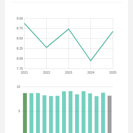
9.00
8.75
8.50
8.25
8.00
7.75
2021
2022
2023
2024
2025
10
5