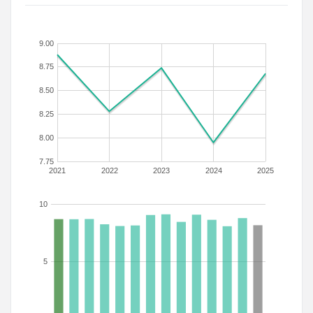
9.00
8.75
8.50
8.25
8.00
7.75
2021
2022
2023
2024
2025
10
5