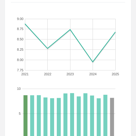
9.00
8.75
8.50
8.25
8.00
7.75
2021
2022
2023
2024
2025
10
5