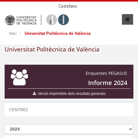
Castellano
Inici
Universitat Politècnica de València
Universitat Politècnica de València
Enquestes PEGASUS
Informe 2024
Versió imprimible dels resultats generals
CENTRES