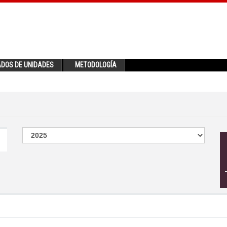
ADOS DE UNIDADES
METODOLOGÍA