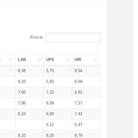
Buscar:
X
LAB
UPE
URI
8,38
5,75
8,54
9,10
5,82
6,09
7,50
7,22
6,91
7,86
6,09
7,37
8,10
6,00
7,43
5,12
5,47
9,10
8,20
9,79