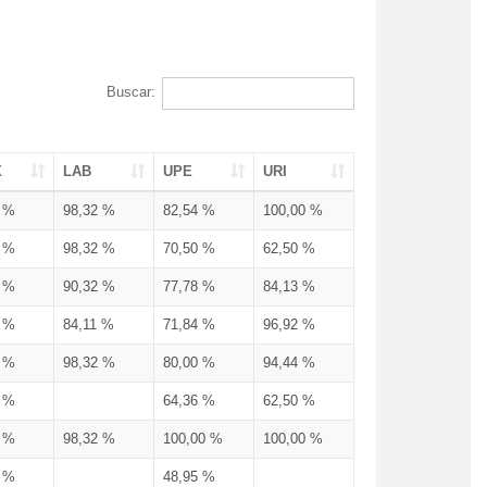
Buscar:
X
LAB
UPE
URI
3 %
98,32 %
82,54 %
100,00 %
3 %
98,32 %
70,50 %
62,50 %
3 %
90,32 %
77,78 %
84,13 %
3 %
84,11 %
71,84 %
96,92 %
3 %
98,32 %
80,00 %
94,44 %
3 %
64,36 %
62,50 %
3 %
98,32 %
100,00 %
100,00 %
4 %
48,95 %