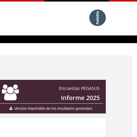
Encuestas PEGASUS
Informe 2025
Versión imprimible de los resultados generales