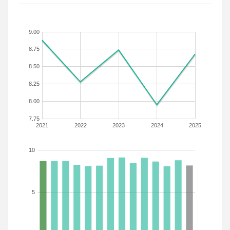
9.00
8.75
8.50
8.25
8.00
7.75
2021
2022
2023
2024
2025
10
5