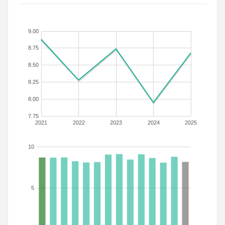
9.00
8.75
8.50
8.25
8.00
7.75
2021
2022
2023
2024
2025
10
5