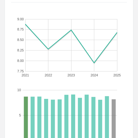
9.00
8.75
8.50
8.25
8.00
7.75
2021
2022
2023
2024
2025
10
5