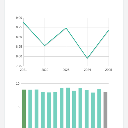
9.00
8.75
8.50
8.25
8.00
7.75
2021
2022
2023
2024
2025
10
5