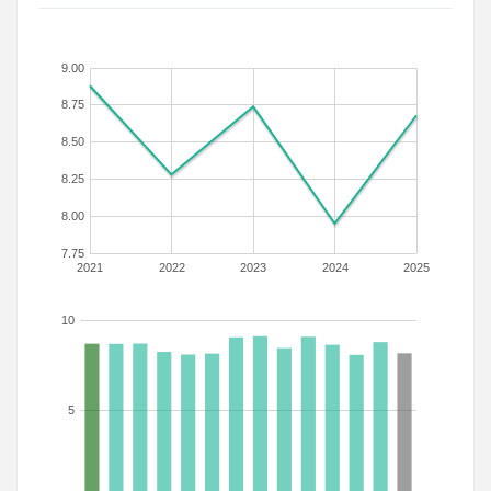
9.00
8.75
8.50
8.25
8.00
7.75
2021
2022
2023
2024
2025
10
5