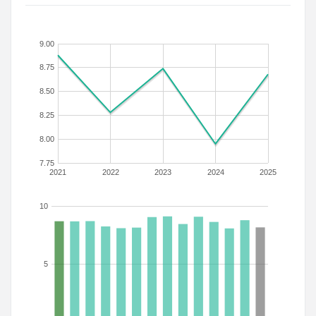
9.00
8.75
8.50
8.25
8.00
7.75
2021
2022
2023
2024
2025
10
5