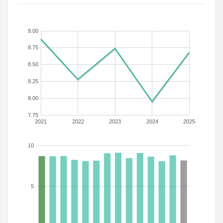
9.00
8.75
8.50
8.25
8.00
7.75
2021
2022
2023
2024
2025
10
5