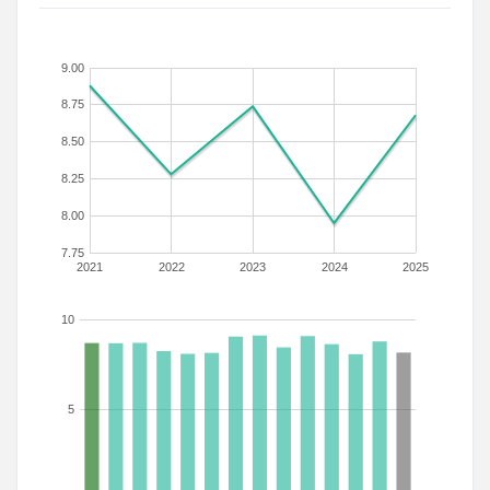
9.00
8.75
8.50
8.25
8.00
7.75
2021
2022
2023
2024
2025
10
5