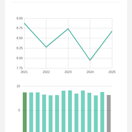
9.00
8.75
8.50
8.25
8.00
7.75
2021
2022
2023
2024
2025
10
5