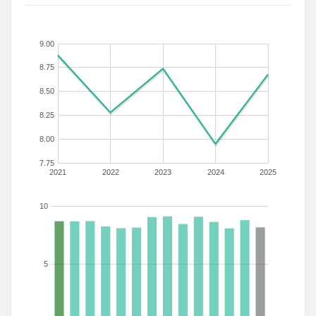
9.00
8.75
8.50
8.25
8.00
7.75
2021
2022
2023
2024
2025
10
5