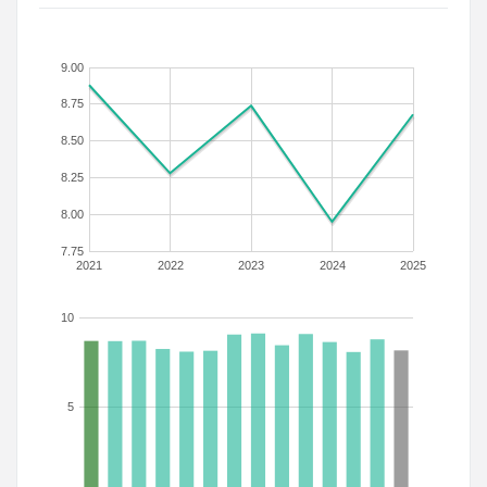
9.00
8.75
8.50
8.25
8.00
7.75
2021
2022
2023
2024
2025
10
5