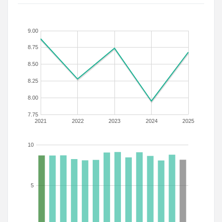
9.00
8.75
8.50
8.25
8.00
7.75
2021
2022
2023
2024
2025
10
5