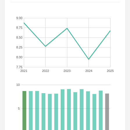
9.00
8.75
8.50
8.25
8.00
7.75
2021
2022
2023
2024
2025
10
5