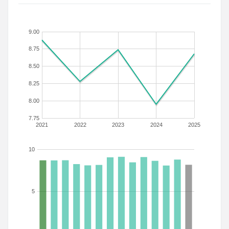
9.00
8.75
8.50
8.25
8.00
7.75
2021
2022
2023
2024
2025
10
5