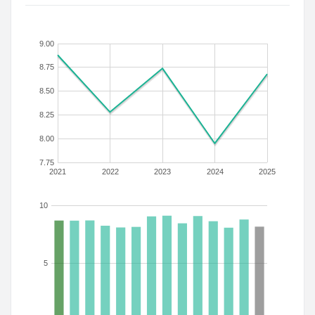
9.00
8.75
8.50
8.25
8.00
7.75
2021
2022
2023
2024
2025
10
5