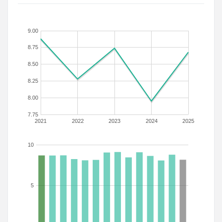
9.00
8.75
8.50
8.25
8.00
7.75
2021
2022
2023
2024
2025
10
5