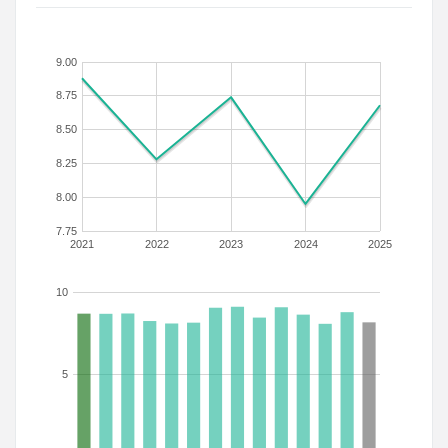
9.00
8.75
8.50
8.25
8.00
7.75
2021
2022
2023
2024
2025
10
5