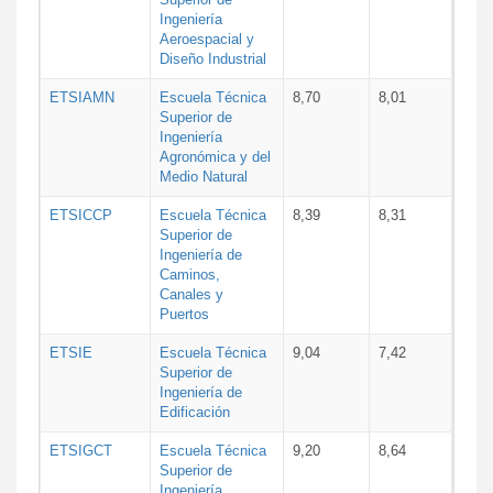
Ingeniería
Aeroespacial y
Diseño Industrial
ETSIAMN
Escuela Técnica
8,70
8,01
Superior de
Ingeniería
Agronómica y del
Medio Natural
ETSICCP
Escuela Técnica
8,39
8,31
Superior de
Ingeniería de
Caminos,
Canales y
Puertos
ETSIE
Escuela Técnica
9,04
7,42
Superior de
Ingeniería de
Edificación
ETSIGCT
Escuela Técnica
9,20
8,64
Superior de
Ingeniería