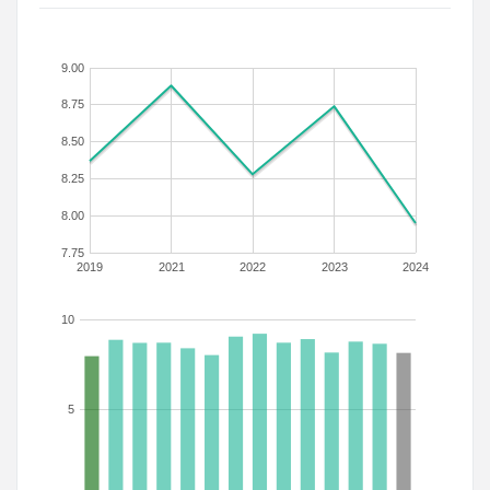
9.00
8.75
8.50
8.25
8.00
7.75
2019
2021
2022
2023
2024
10
5