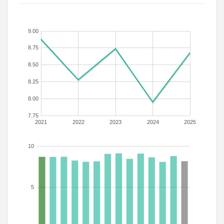
9.00
8.75
8.50
8.25
8.00
7.75
2021
2022
2023
2024
2025
10
5