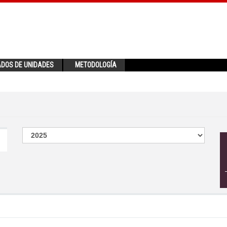
ADOS DE UNIDADES
METODOLOGÍA