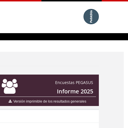
Encuestas PEGASUS
Informe 2025
Versión imprimible de los resultados generales