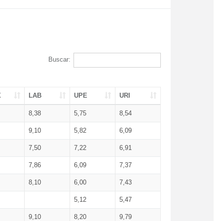
Buscar:
X
LAB
UPE
URI
8,38
5,75
8,54
9,10
5,82
6,09
7,50
7,22
6,91
7,86
6,09
7,37
8,10
6,00
7,43
5,12
5,47
9,10
8,20
9,79