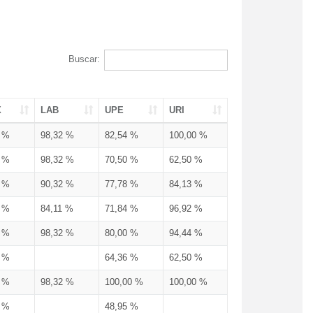
Buscar:
X
LAB
UPE
URI
3 %
98,32 %
82,54 %
100,00 %
3 %
98,32 %
70,50 %
62,50 %
3 %
90,32 %
77,78 %
84,13 %
3 %
84,11 %
71,84 %
96,92 %
3 %
98,32 %
80,00 %
94,44 %
3 %
64,36 %
62,50 %
3 %
98,32 %
100,00 %
100,00 %
4 %
48,95 %