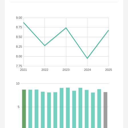
9.00
8.75
8.50
8.25
8.00
7.75
2021
2022
2023
2024
2025
10
5