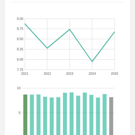
9.00
8.75
8.50
8.25
8.00
7.75
2021
2022
2023
2024
2025
10
5