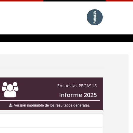
Encuestas PEGASUS
Informe 2025
Versión imprimible de los resultados generales