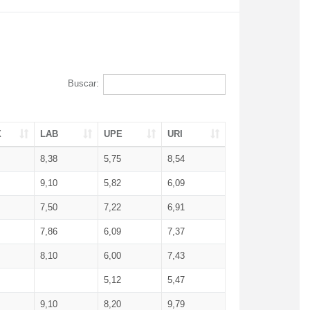
Buscar:
X
LAB
UPE
URI
8,38
5,75
8,54
9,10
5,82
6,09
7,50
7,22
6,91
7,86
6,09
7,37
8,10
6,00
7,43
5,12
5,47
9,10
8,20
9,79