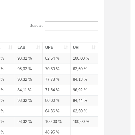
Buscar:
X
LAB
UPE
URI
3 %
98,32 %
82,54 %
100,00 %
3 %
98,32 %
70,50 %
62,50 %
3 %
90,32 %
77,78 %
84,13 %
3 %
84,11 %
71,84 %
96,92 %
3 %
98,32 %
80,00 %
94,44 %
3 %
64,36 %
62,50 %
3 %
98,32 %
100,00 %
100,00 %
4 %
48,95 %