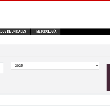
ADOS DE UNIDADES
METODOLOGÍA