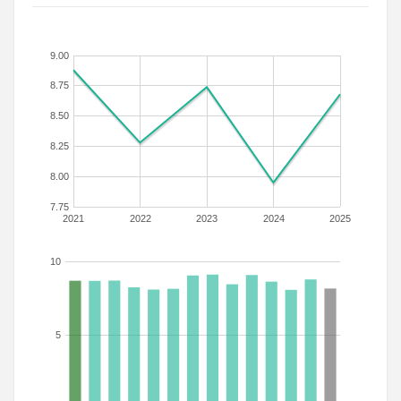
9.00
8.75
8.50
8.25
8.00
7.75
2021
2022
2023
2024
2025
10
5