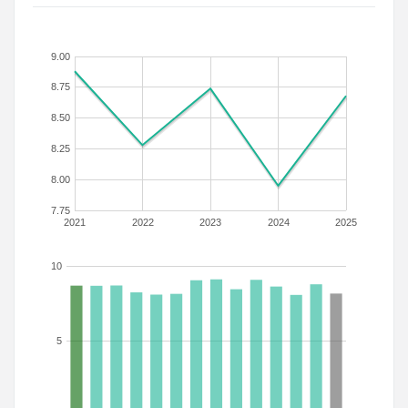
9.00
8.75
8.50
8.25
8.00
7.75
2021
2022
2023
2024
2025
10
5