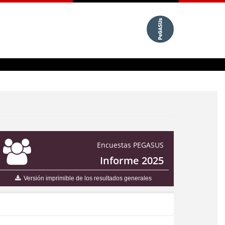
Encuestas PEGASUS
Informe 2025
Versión imprimible de los resultados generales