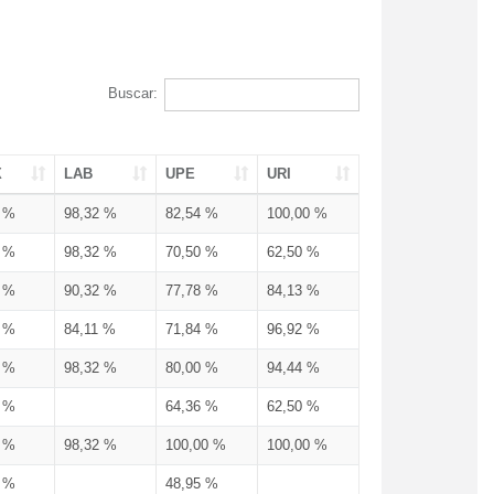
Buscar:
X
LAB
UPE
URI
3 %
98,32 %
82,54 %
100,00 %
3 %
98,32 %
70,50 %
62,50 %
3 %
90,32 %
77,78 %
84,13 %
3 %
84,11 %
71,84 %
96,92 %
3 %
98,32 %
80,00 %
94,44 %
3 %
64,36 %
62,50 %
3 %
98,32 %
100,00 %
100,00 %
4 %
48,95 %