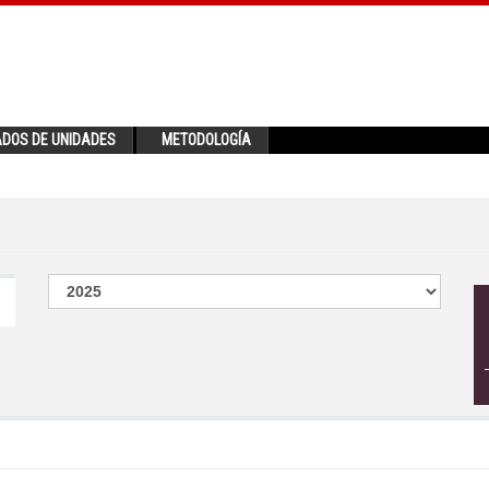
ADOS DE UNIDADES
METODOLOGÍA