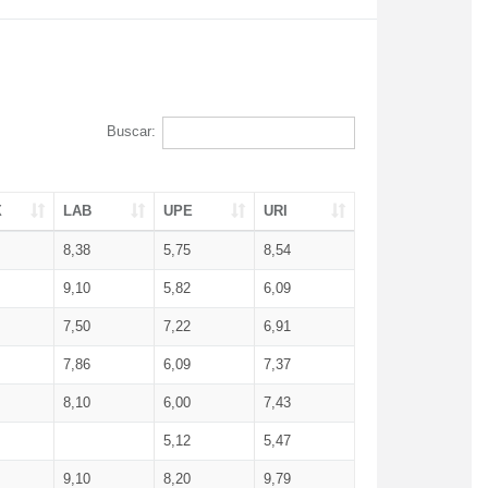
Buscar:
X
LAB
UPE
URI
8,38
5,75
8,54
9,10
5,82
6,09
7,50
7,22
6,91
7,86
6,09
7,37
8,10
6,00
7,43
5,12
5,47
9,10
8,20
9,79