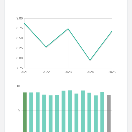
9.00
8.75
8.50
8.25
8.00
7.75
2021
2022
2023
2024
2025
10
5