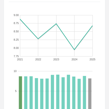
9.00
8.75
8.50
8.25
8.00
7.75
2021
2022
2023
2024
2025
10
5