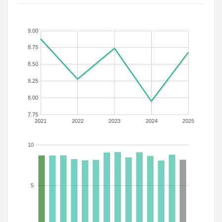
9.00
8.75
8.50
8.25
8.00
7.75
2021
2022
2023
2024
2025
10
5