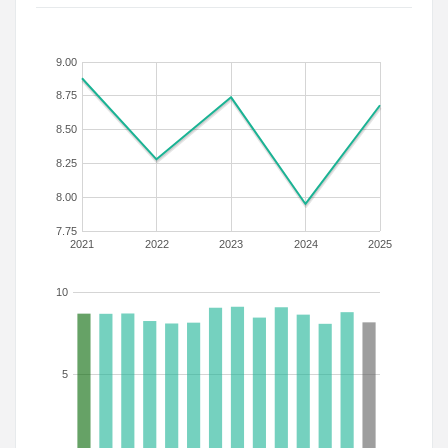
9.00
8.75
8.50
8.25
8.00
7.75
2021
2022
2023
2024
2025
10
5