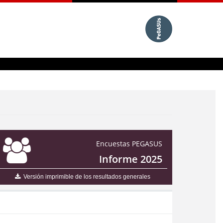
Encuestas PEGASUS
Informe 2025
Versión imprimible de los resultados generales