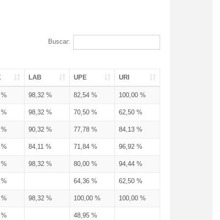
Buscar:
X
LAB
UPE
URI
3 %
98,32 %
82,54 %
100,00 %
3 %
98,32 %
70,50 %
62,50 %
3 %
90,32 %
77,78 %
84,13 %
3 %
84,11 %
71,84 %
96,92 %
3 %
98,32 %
80,00 %
94,44 %
3 %
64,36 %
62,50 %
3 %
98,32 %
100,00 %
100,00 %
4 %
48,95 %