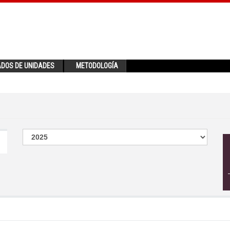
ADOS DE UNIDADES
METODOLOGÍA