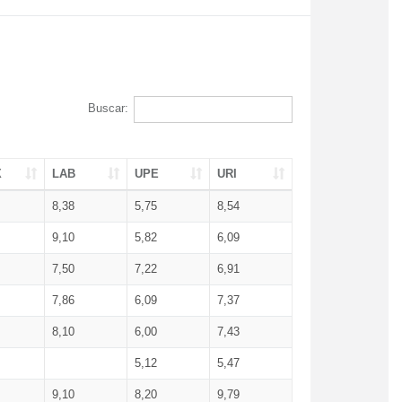
Buscar:
X
LAB
UPE
URI
8,38
5,75
8,54
9,10
5,82
6,09
7,50
7,22
6,91
7,86
6,09
7,37
8,10
6,00
7,43
5,12
5,47
9,10
8,20
9,79