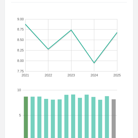
9.00
8.75
8.50
8.25
8.00
7.75
2021
2022
2023
2024
2025
10
5