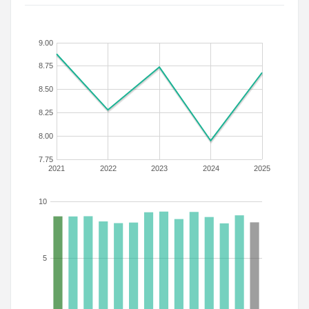
9.00
8.75
8.50
8.25
8.00
7.75
2021
2022
2023
2024
2025
10
5