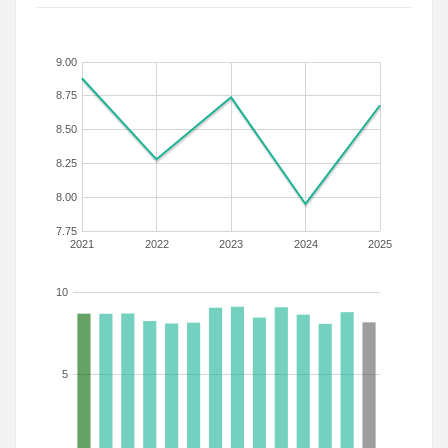
9.00
8.75
8.50
8.25
8.00
7.75
2021
2022
2023
2024
2025
10
5