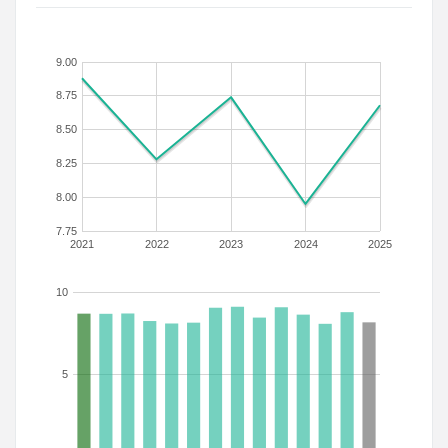
9.00
8.75
8.50
8.25
8.00
7.75
2021
2022
2023
2024
2025
10
5