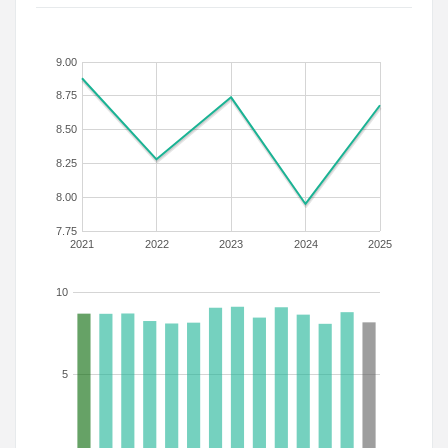
9.00
8.75
8.50
8.25
8.00
7.75
2021
2022
2023
2024
2025
10
5